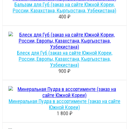
Бальзам для Губ (заказ на сайте Южной Кореи,
России, Казахстана, Кыргызстана, Узбекистана)
400 ₽
Блеск для Губ (заказ на сайте Южной Кореи,
России, Европы, Казахстана, Кыргызстана,
Узбекистана)
900 ₽
Минеральная Пудра в ассортименте (заказ на сайте
Южной Кореи)
1 800 ₽